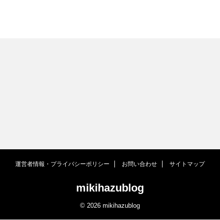
運営者情報・プライバシーポリシー
お問い合わせ
サイトマップ
mikihazublog
© 2026 mikihazublog