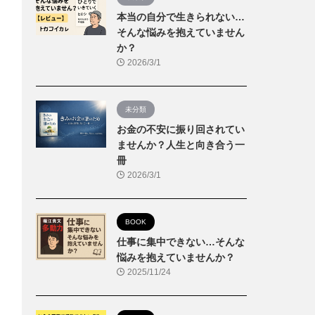
本当の自分で生きられない…
そんな悩みを抱えていません
か？
2026/3/1
未分類
お金の不安に振り回されてい
ませんか？人生と向き合う一
冊
2026/3/1
BOOK
仕事に集中できない…そんな
悩みを抱えていませんか？
2025/11/24