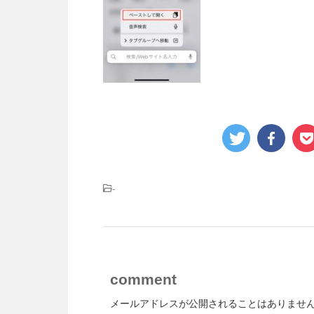
-
comment
メールアドレスが公開されることはありませ