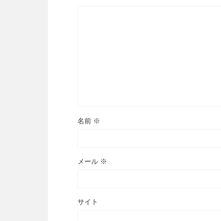
名前
※
メール
※
サイト