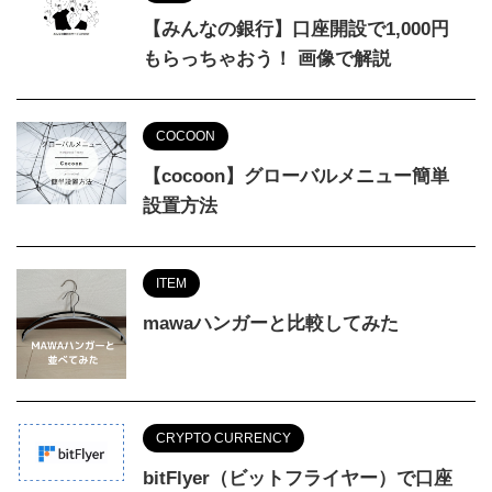
【みんなの銀行】口座開設で1,000円
もらっちゃおう！ 画像で解説
COCOON
【cocoon】グローバルメニュー簡単
設置方法
ITEM
mawaハンガーと比較してみた
CRYPTO CURRENCY
bitFlyer（ビットフライヤー）で口座