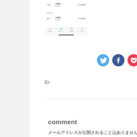
-
comment
メールアドレスが公開されることはありませ