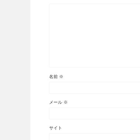
名前
※
メール
※
サイト