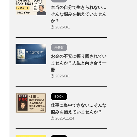
本当の自分で生きられない…
そんな悩みを抱えていません
か？
2026/3/1
未分類
お金の不安に振り回されてい
ませんか？人生と向き合う一
冊
2026/3/1
BOOK
仕事に集中できない…そんな
悩みを抱えていませんか？
2025/11/24