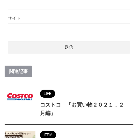
サイト
関連記事
LIFE
コストコ 「お買い物２０２１．２
月編」
ITEM