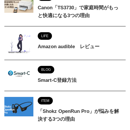
Canon「TS3730」で家庭時間がもっ
と快適になる3つの理由
LIFE
Amazon audible レビュー
BLOG
Smart-C登録方法
ITEM
「Shokz OpenRun Pro」が悩みを解
決する3つの理由