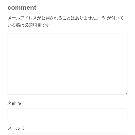
comment
メールアドレスが公開されることはありません。
※
が付いて
いる欄は必須項目です
名前
※
メール
※