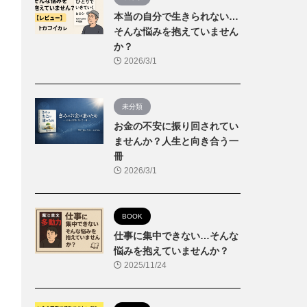
本当の自分で生きられない…
そんな悩みを抱えていません
か？
2026/3/1
未分類
お金の不安に振り回されてい
ませんか？人生と向き合う一
冊
2026/3/1
BOOK
仕事に集中できない…そんな
悩みを抱えていませんか？
2025/11/24