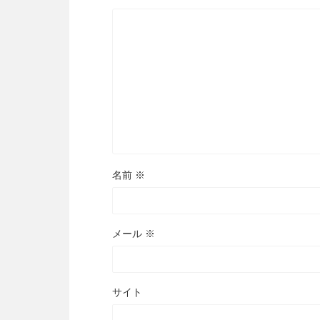
名前
※
メール
※
サイト