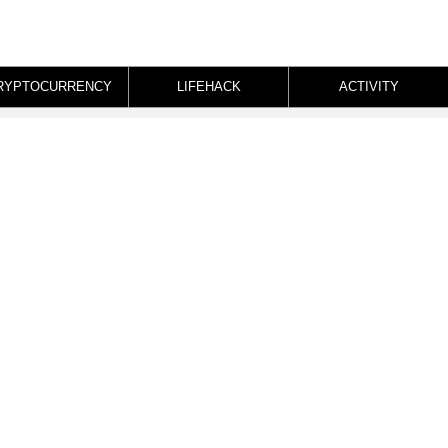
RYPTOCURRENCY
LIFEHACK
ACTIVITY