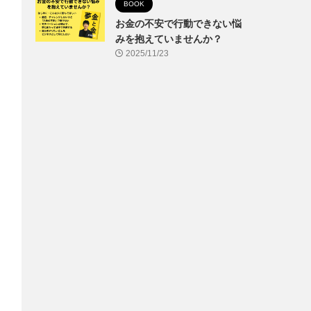
BOOK
お金の不安で行動できない悩
みを抱えていませんか？
2025/11/23