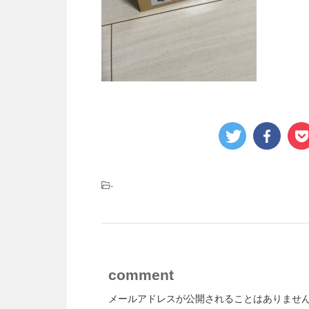
-
comment
メールアドレスが公開されることはありませ