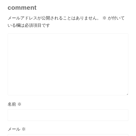
comment
メールアドレスが公開されることはありません。
※
が付いて
いる欄は必須項目です
名前
※
メール
※