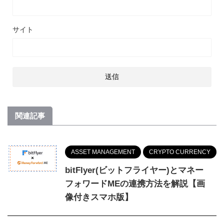
サイト
関連記事
ASSET MANAGEMENT
CRYPTO CURRENCY
bitFlyer(ビットフライヤー)とマネー
フォワードMEの連携方法を解説【画
像付きスマホ版】