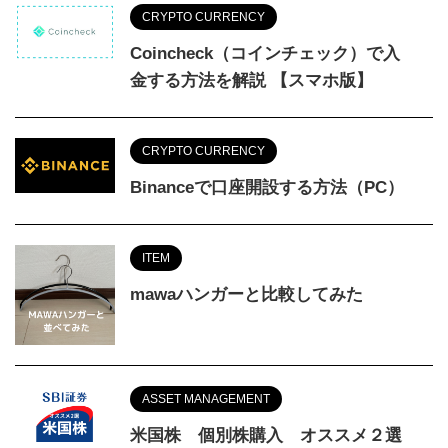
CRYPTO CURRENCY
Coincheck（コインチェック）で入
金する方法を解説 【スマホ版】
CRYPTO CURRENCY
Binanceで口座開設する方法（PC）
ITEM
mawaハンガーと比較してみた
ASSET MANAGEMENT
米国株 個別株購入 オススメ２選