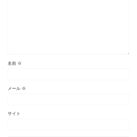
名前
※
メール
※
サイト