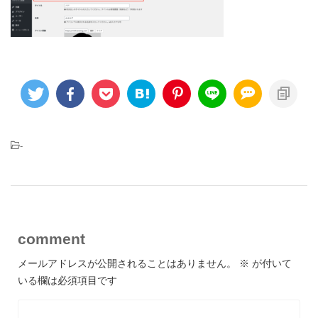
-
comment
メールアドレスが公開されることはありません。
※
が付いて
いる欄は必須項目です