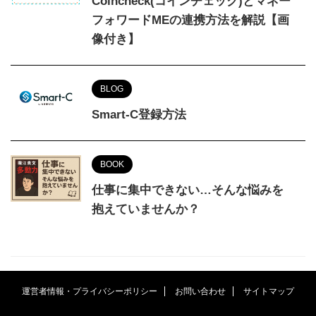
Coincheck(コインチェック)とマネー
フォワードMEの連携方法を解説【画
像付き】
BLOG
Smart-C登録方法
BOOK
仕事に集中できない…そんな悩みを
抱えていませんか？
運営者情報・プライバシーポリシー
お問い合わせ
サイトマップ