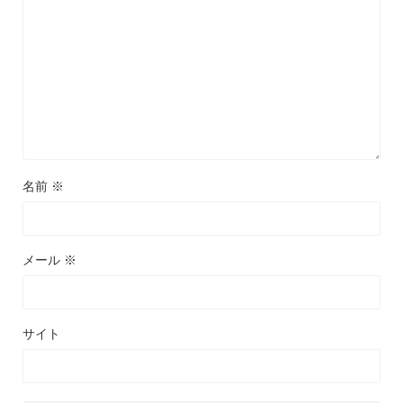
名前
※
メール
※
サイト