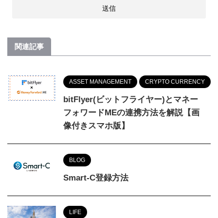
関連記事
ASSET MANAGEMENT
CRYPTO CURRENCY
bitFlyer(ビットフライヤー)とマネー
フォワードMEの連携方法を解説【画
像付きスマホ版】
BLOG
Smart-C登録方法
LIFE