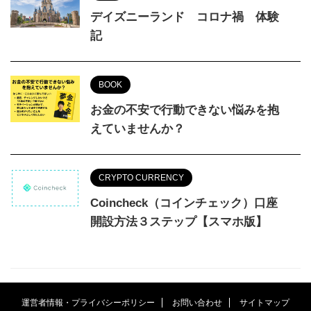
デイズニーランド コロナ禍 体験
記
BOOK
お金の不安で行動できない悩みを抱
えていませんか？
CRYPTO CURRENCY
Coincheck（コインチェック）口座
開設方法３ステップ【スマホ版】
運営者情報・プライバシーポリシー
お問い合わせ
サイトマップ