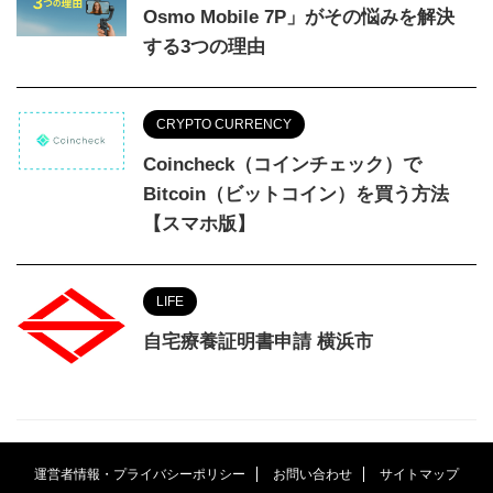
Osmo Mobile 7P」がその悩みを解決
する3つの理由
CRYPTO CURRENCY
Coincheck（コインチェック）で
Bitcoin（ビットコイン）を買う方法
【スマホ版】
LIFE
自宅療養証明書申請 横浜市
運営者情報・プライバシーポリシー
お問い合わせ
サイトマップ