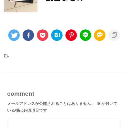
-
comment
メールアドレスが公開されることはありません。
※
が付いて
いる欄は必須項目です