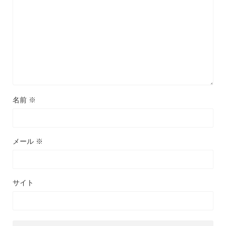
名前
※
メール
※
サイト