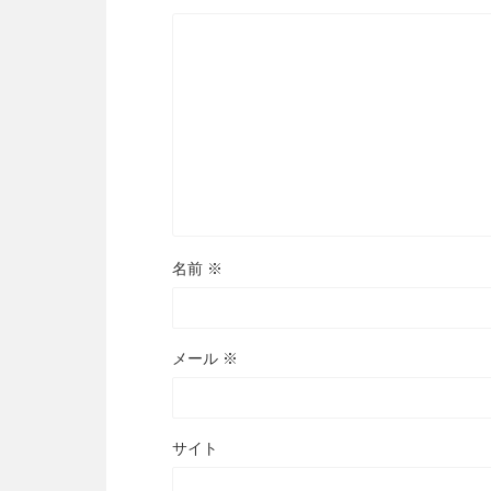
名前
※
メール
※
サイト