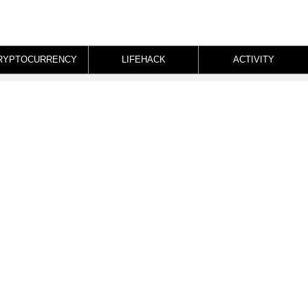
RYPTOCURRENCY
LIFEHACK
ACTIVITY