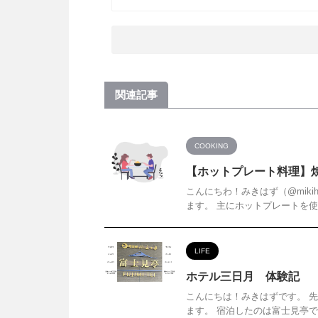
関連記事
COOKING
【ホットプレート料理】
こんにちわ！みきはず（@miki
ます。 主にホットプレートを使
LIFE
ホテル三日月 体験記 
こんにちは！みきはずです。 
ます。 宿泊したのは富士見亭