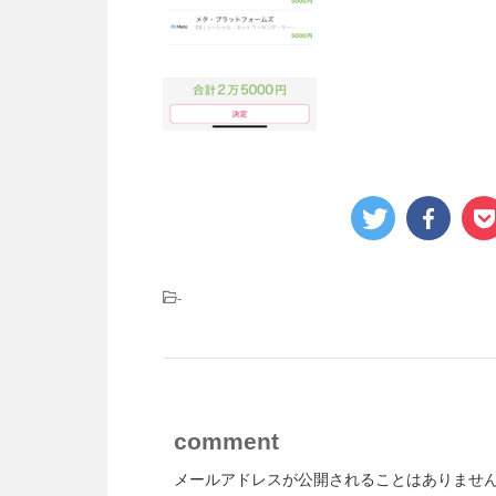
-
comment
メールアドレスが公開されることはありませ