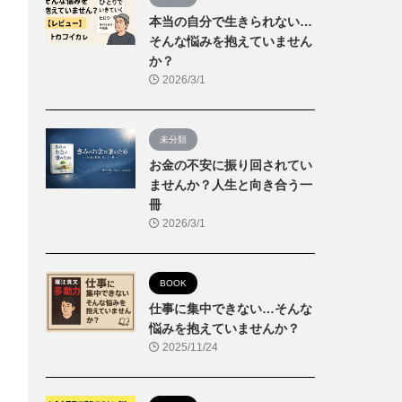
本当の自分で生きられない…
そんな悩みを抱えていません
か？
2026/3/1
未分類
お金の不安に振り回されてい
ませんか？人生と向き合う一
冊
2026/3/1
BOOK
仕事に集中できない…そんな
悩みを抱えていませんか？
2025/11/24