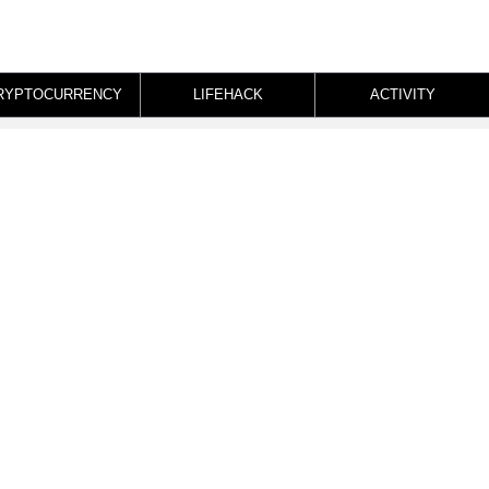
RYPTOCURRENCY
LIFEHACK
ACTIVITY