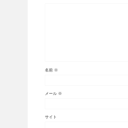
名前
※
メール
※
サイト