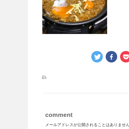
-
comment
メールアドレスが公開されることはありませ