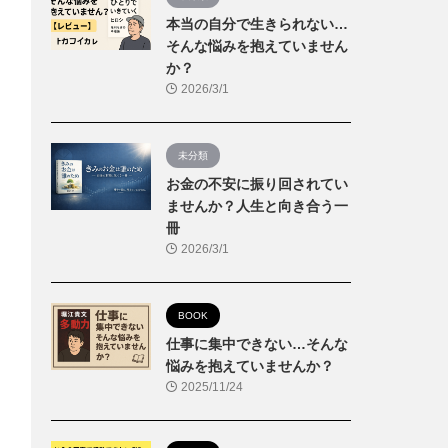
本当の自分で生きられない…
そんな悩みを抱えていません
か？
2026/3/1
未分類
お金の不安に振り回されてい
ませんか？人生と向き合う一
冊
2026/3/1
BOOK
仕事に集中できない…そんな
悩みを抱えていませんか？
2025/11/24