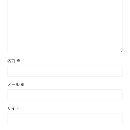
名前
※
メール
※
サイト