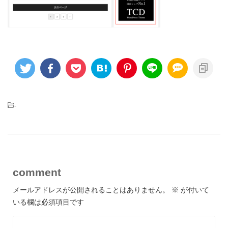
-
comment
メールアドレスが公開されることはありません。
※
が付いて
いる欄は必須項目です