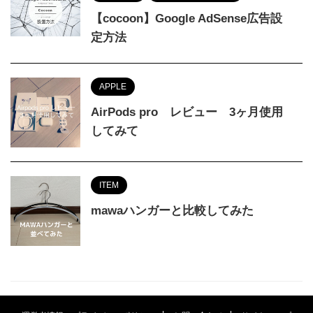
【cocoon】Google AdSense広告設
定方法
APPLE
AirPods pro レビュー 3ヶ月使用
してみて
ITEM
mawaハンガーと比較してみた