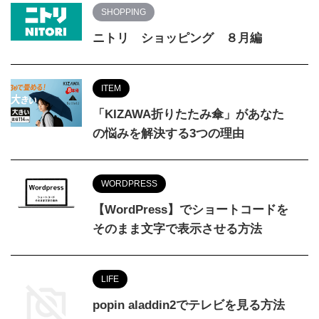
SHOPPING
ニトリ ショッピング ８月編
ITEM
「KIZAWA折りたたみ傘」があなた
の悩みを解決する3つの理由
WORDPRESS
【WordPress】でショートコードを
そのまま文字で表示させる方法
LIFE
popin aladdin2でテレビを見る方法