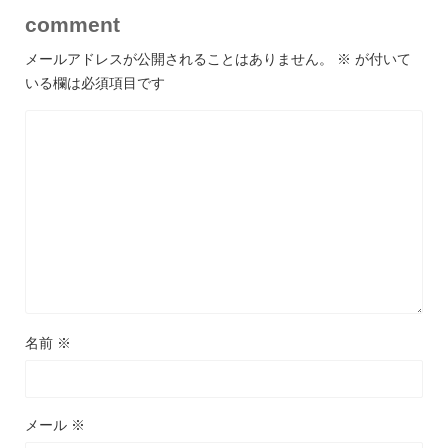
comment
メールアドレスが公開されることはありません。
※
が付いて
いる欄は必須項目です
名前
※
メール
※