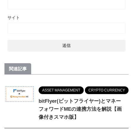
サイト
関連記事
ASSET MANAGEMENT
CRYPTO CURRENCY
bitFlyer(ビットフライヤー)とマネー
フォワードMEの連携方法を解説【画
像付きスマホ版】