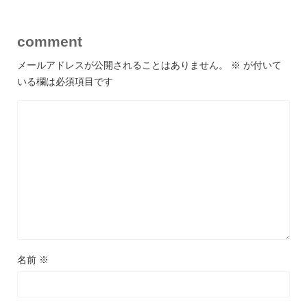
comment
メールアドレスが公開されることはありません。
※
が付いて
いる欄は必須項目です
名前
※