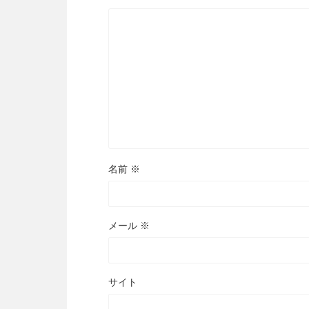
名前
※
メール
※
サイト