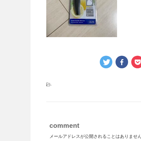
-
comment
メールアドレスが公開されることはありませ