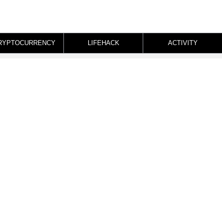
RYPTOCURRENCY
LIFEHACK
ACTIVITY