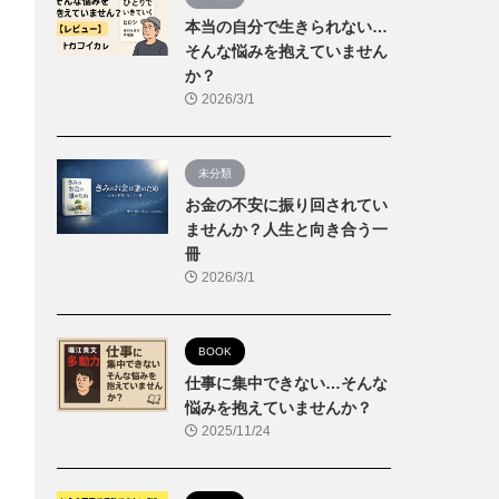
本当の自分で生きられない…
そんな悩みを抱えていません
か？
2026/3/1
未分類
お金の不安に振り回されてい
ませんか？人生と向き合う一
冊
2026/3/1
BOOK
仕事に集中できない…そんな
悩みを抱えていませんか？
2025/11/24