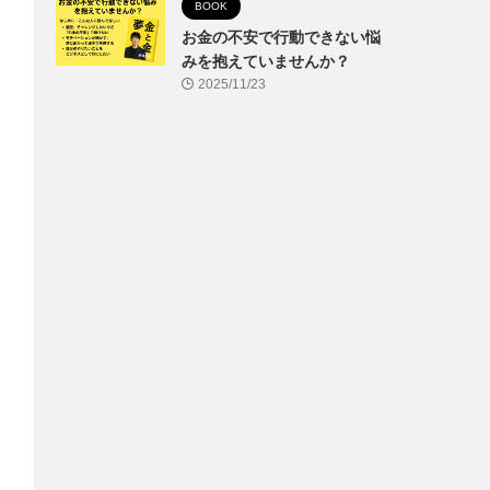
BOOK
お金の不安で行動できない悩
みを抱えていませんか？
2025/11/23