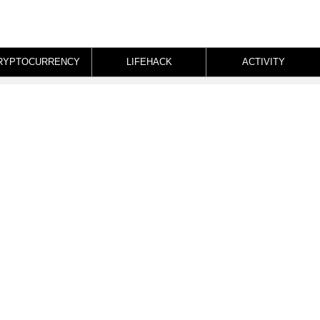
RYPTOCURRENCY
LIFEHACK
ACTIVITY