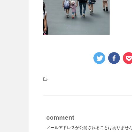
-
comment
メールアドレスが公開されることはありませ