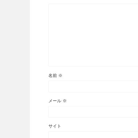
名前
※
メール
※
サイト