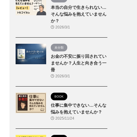
本当の自分で生きられない…
そんな悩みを抱えていません
か？
2026/3/1
未分類
お金の不安に振り回されてい
ませんか？人生と向き合う一
冊
2026/3/1
BOOK
仕事に集中できない…そんな
悩みを抱えていませんか？
2025/11/24