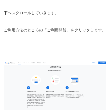
下へスクロールしていきます。
ご利用方法のところの「ご利用開始」をクリックします。