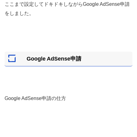
ここまで設定してドキドキしながらGoogle AdSense申請
をしました。
Google AdSense申請
Google AdSense申請の仕方