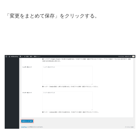
「変更をまとめて保存」をクリックする。