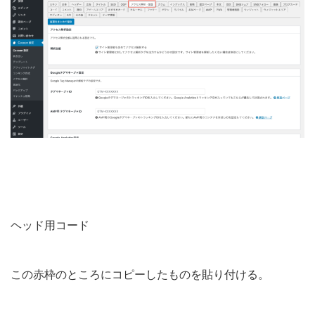
ヘッド用コード
この赤枠のところにコピーしたものを貼り付ける。