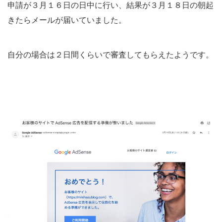
申請が３月１６日の日中に行い、結果が３月１８日の朝起
きたらメールが届いていました。
自分の場合は２日間くらいで審査してもらえたようです。