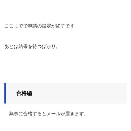
ここまでで申請の設定が終了です。
あとは結果を待つばかり。
合格編
無事に合格するとメールが届きます。