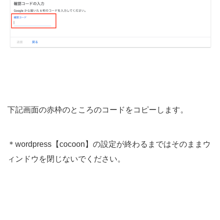
下記画面の赤枠のところのコードをコピーします。
＊wordpress【cocoon】の設定が終わるまではそのままウ
ィンドウを閉じないでください。