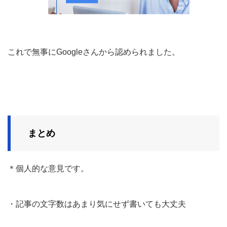
これで無事にGoogleさんから認められました。
まとめ
＊個人的な意見です。
・記事の文字数はあまり気にせず書いても大丈夫