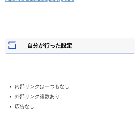
自分が行った設定
内部リンクは一つもなし
外部リンク複数あり
広告なし