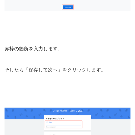
赤枠の箇所を入力します。
そしたら「保存して次へ」をクリックします。