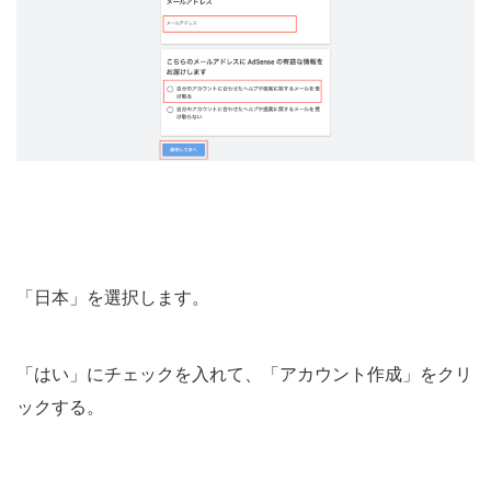
「日本」を選択します。
「はい」にチェックを入れて、「アカウント作成」をクリ
ックする。