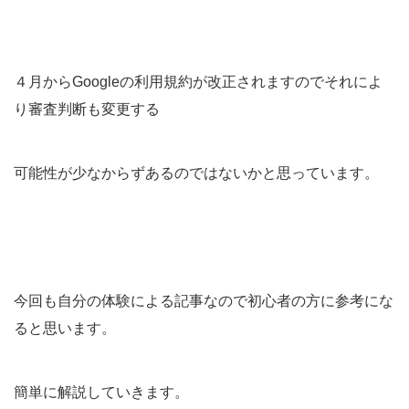
４月からGoogleの利用規約が改正されますのでそれによ
り審査判断も変更する
可能性が少なからずあるのではないかと思っています。
今回も自分の体験による記事なので初心者の方に参考にな
ると思います。
簡単に解説していきます。