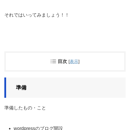
それではいってみましょう！！
目次
[
表示
]
準備
準備したもの・こと
wordpressのブログ開設