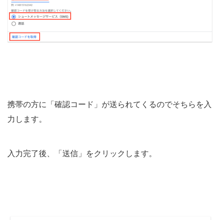
携帯の方に「確認コード」が送られてくるのでそちらを入
力します。
入力完了後、「送信」をクリックします。