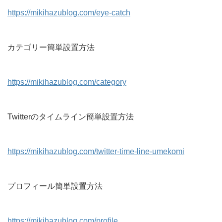
https://mikihazublog.com/eye-catch
カテゴリー簡単設置方法
https://mikihazublog.com/category
Twitterのタイムライン簡単設置方法
https://mikihazublog.com/twitter-time-line-umekomi
プロフィール簡単設置方法
https://mikihazublog.com/profile