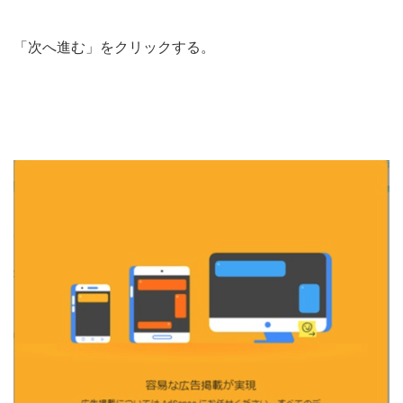
「次へ進む」をクリックする。