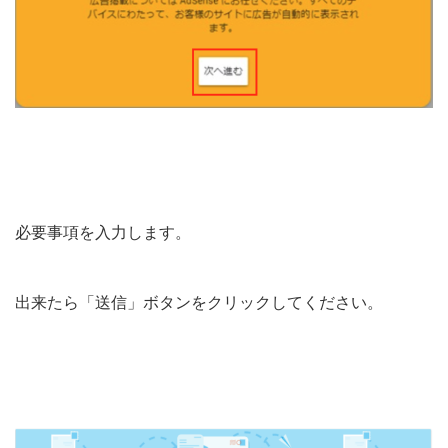
必要事項を入力します。
出来たら「送信」ボタンをクリックしてください。