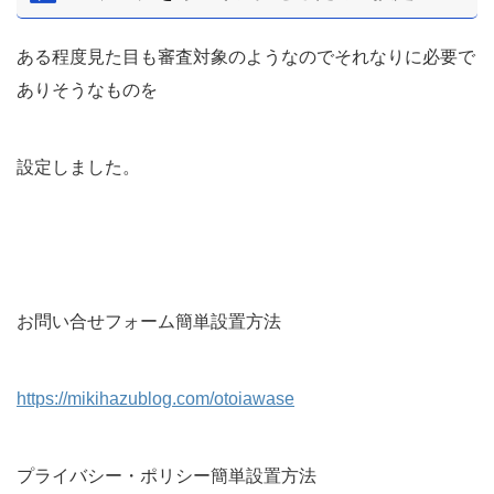
ある程度見た目も審査対象のようなのでそれなりに必要で
ありそうなものを
設定しました。
お問い合せフォーム簡単設置方法
https://mikihazublog.com/otoiawase
プライバシー・ポリシー簡単設置方法