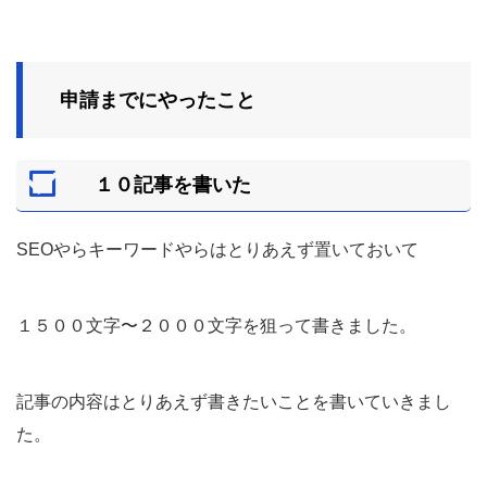
申請までにやったこと
１０記事を書いた
SEOやらキーワードやらはとりあえず置いておいて
１５００文字〜２０００文字を狙って書きました。
記事の内容はとりあえず書きたいことを書いていきまし
た。