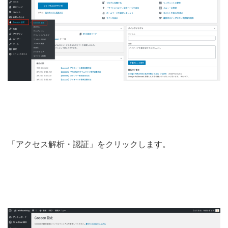
「アクセス解析・認証」をクリックします。