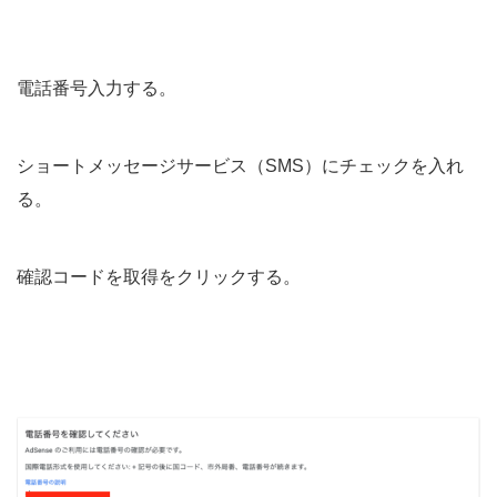
電話番号入力する。
ショートメッセージサービス（SMS）にチェックを入れ
る。
確認コードを取得をクリックする。