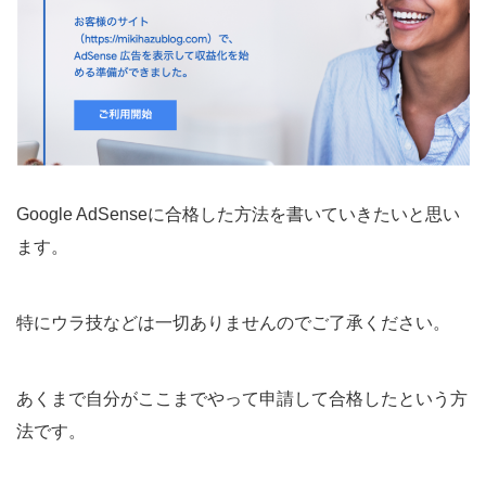
Google AdSenseに合格した方法を書いていきたいと思い
ます。
特にウラ技などは一切ありませんのでご了承ください。
あくまで自分がここまでやって申請して合格したという方
法です。