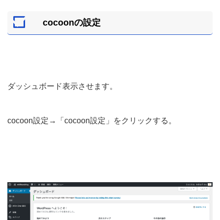
cocoonの設定
ダッシュボード表示させます。
cocoon設定→「cocoon設定」をクリックする。