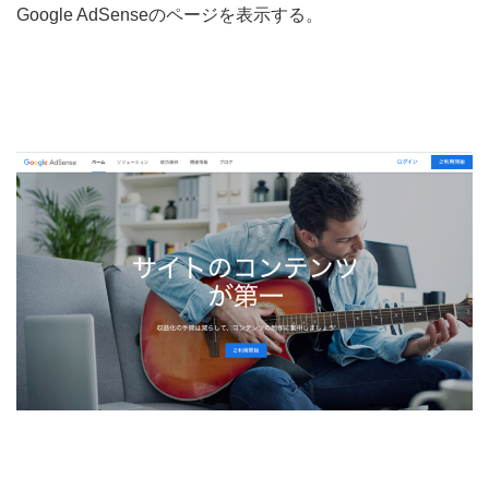
Google AdSenseのページを表示する。