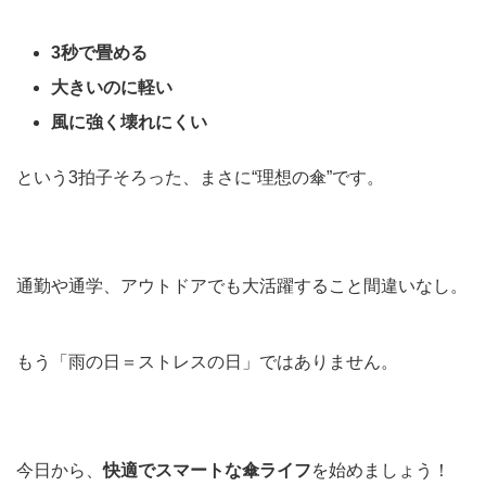
3秒で畳める
大きいのに軽い
風に強く壊れにくい
という3拍子そろった、まさに“理想の傘”です。
通勤や通学、アウトドアでも大活躍すること間違いなし。
もう「雨の日＝ストレスの日」ではありません。
今日から、
快適でスマートな傘ライフ
を始めましょう！