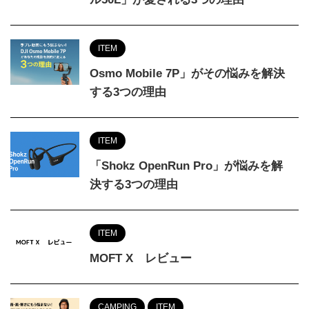
ITEM
Osmo Mobile 7P」がその悩みを解決
する3つの理由
ITEM
「Shokz OpenRun Pro」が悩みを解
決する3つの理由
ITEM
MOFT X レビュー
CAMPING
ITEM