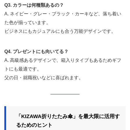
Q3. カラーは何種類あるの？
A. ネイビー・グレー・ブラック・カーキなど、落ち着い
た色が揃っています。
ビジネスにもカジュアルにも合う万能デザインです。
Q4. プレゼントにも向いてる？
A. 高級感あるデザインで、箱入りタイプもあるためギフ
トにも最適です。
父の日・就職祝いなどに喜ばれます。
「KIZAWA折りたたみ傘」を最大限に活用す
るためのヒント