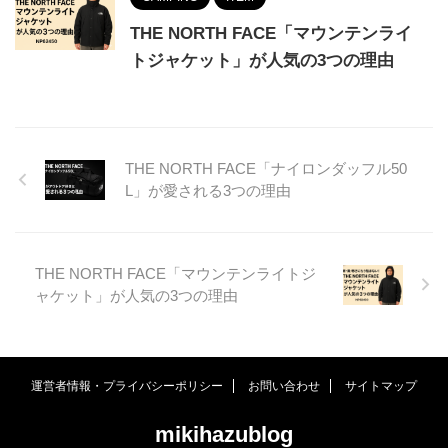
THE NORTH FACE「マウンテンライ
トジャケット」が人気の3つの理由
THE NORTH FACE「ナイロンダッフル50
L」が愛される3つの理由
THE NORTH FACE「マウンテンライトジ
ャケット」が人気の3つの理由
運営者情報・プライバシーポリシー
お問い合わせ
サイトマップ
mikihazublog