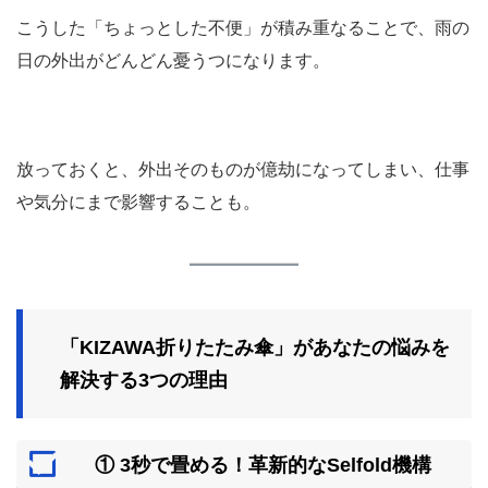
こうした「ちょっとした不便」が積み重なることで、雨の
日の外出がどんどん憂うつになります。
放っておくと、外出そのものが億劫になってしまい、仕事
や気分にまで影響することも。
「KIZAWA折りたたみ傘」があなたの悩みを
解決する3つの理由
① 3秒で畳める！革新的なSelfold機構