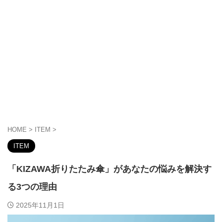
HOME
>
ITEM
>
ITEM
「KIZAWA折りたたみ傘」があなたの悩みを解決す
る3つの理由
2025年11月1日