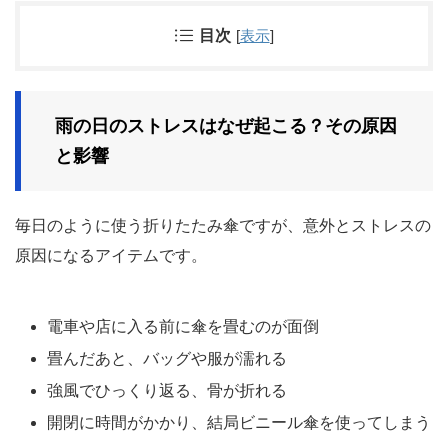
目次
[
表示
]
雨の日のストレスはなぜ起こる？その原因
と影響
毎日のように使う折りたたみ傘ですが、意外とストレスの
原因になるアイテムです。
電車や店に入る前に傘を畳むのが面倒
畳んだあと、バッグや服が濡れる
強風でひっくり返る、骨が折れる
開閉に時間がかかり、結局ビニール傘を使ってしまう