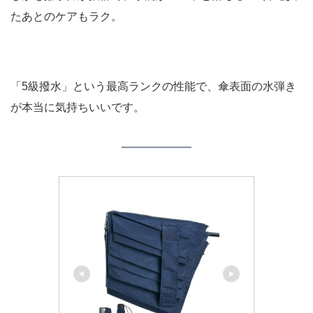
たあとのケアもラク。
「5級撥水」という最高ランクの性能で、傘表面の水弾き
が本当に気持ちいいです。