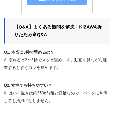
【Q&A】よくある疑問を解決！KIZAWA折
りたたみ傘Q&A
Q1. 本当に3秒で畳めるの？
A. 慣れると2〜3秒でスッと畳めます。動画を見ながら練
習するとすぐコツを掴めます。
Q2. 女性でも持ちやすい？
A. はい！重さは約350g前後と軽量なので、バッグに常備
しても負担になりません。