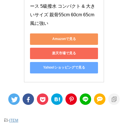
ース 5級撥水 コンパクト & 大き
いサイズ 親骨55cm 60cm 65cm 
風に強い
Amazonで見る
楽天市場で見る
Yahoo!ショッピングで見る
-
ITEM