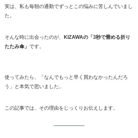
実は、私も毎朝の通勤でずっとこの悩みに苦しんでいまし
た。
そんな時に出会ったのが、
KIZAWAの「3秒で畳める折り
たたみ傘」
です。
使ってみたら、「なんでもっと早く買わなかったんだろ
う」と本気で思いました。
この記事では、その理由をじっくりお伝えします。