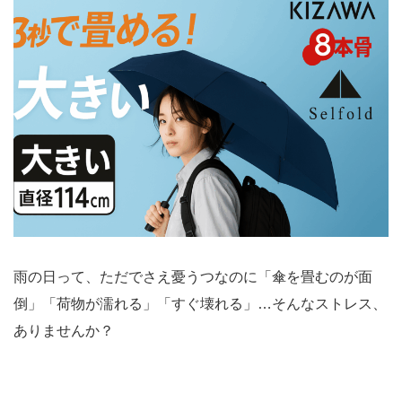
雨の日って、ただでさえ憂うつなのに「傘を畳むのが面
倒」「荷物が濡れる」「すぐ壊れる」…そんなストレス、
ありませんか？