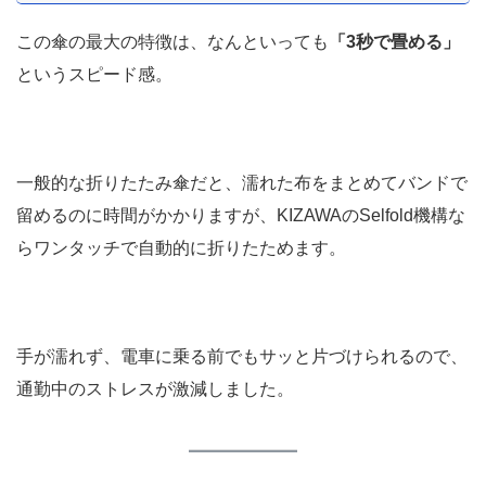
この傘の最大の特徴は、なんといっても
「3秒で畳める」
というスピード感。
一般的な折りたたみ傘だと、濡れた布をまとめてバンドで
留めるのに時間がかかりますが、KIZAWAのSelfold機構な
らワンタッチで自動的に折りたためます。
手が濡れず、電車に乗る前でもサッと片づけられるので、
通勤中のストレスが激減しました。