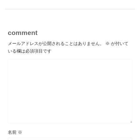
comment
メールアドレスが公開されることはありません。
※
が付いて
いる欄は必須項目です
名前
※