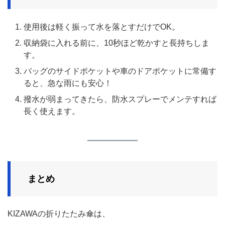
使用後は軽く振って水を落とすだけでOK。
収納袋に入れる前に、10秒ほど乾かすと長持ちしま
す。
バッグのサイドポケットや車のドアポケットに常備す
ると、急な雨にも安心！
撥水が弱まってきたら、防水スプレーでメンテすれば
長く使えます。
まとめ
KIZAWAの折りたたみ傘は、