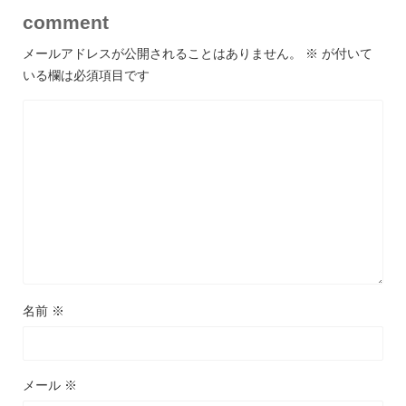
comment
メールアドレスが公開されることはありません。
※
が付いて
いる欄は必須項目です
名前
※
メール
※