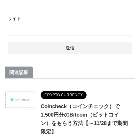
サイト
関連記事
CRYPTO CURRENCY
Coincheck（コインチェック）で
1,500円分のBitcoin（ビットコイ
ン）をもらう方法【～11/28まで期間
限定】