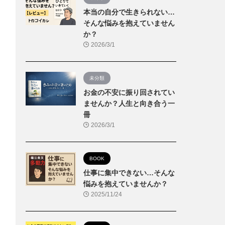
本当の自分で生きられない…
そんな悩みを抱えていません
か？
2026/3/1
未分類
お金の不安に振り回されてい
ませんか？人生と向き合う一
冊
2026/3/1
BOOK
仕事に集中できない…そんな
悩みを抱えていませんか？
2025/11/24