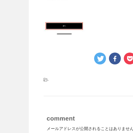
-
comment
メールアドレスが公開されることはありませ