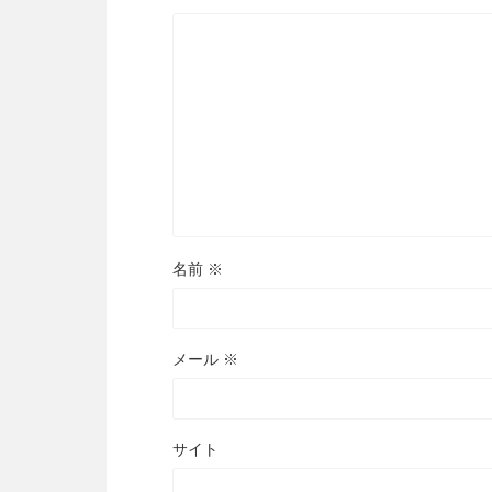
名前
※
メール
※
サイト