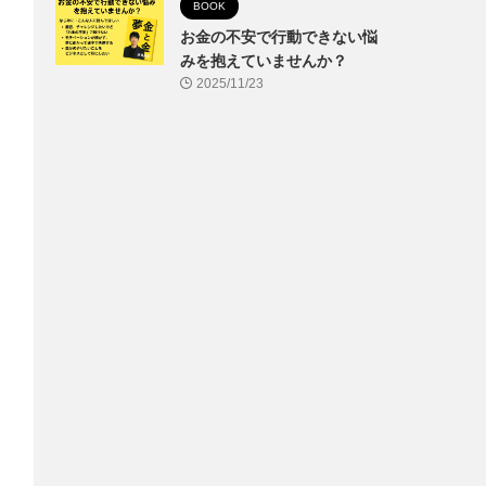
BOOK
お金の不安で行動できない悩
みを抱えていませんか？
2025/11/23