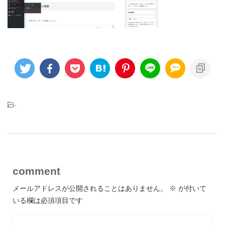
-
comment
メールアドレスが公開されることはありません。
※
が付いて
いる欄は必須項目です