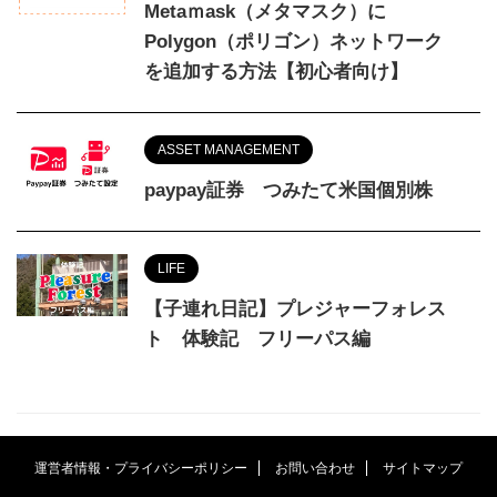
Metaｍask（メタマスク）に
Polygon（ポリゴン）ネットワーク
を追加する方法【初心者向け】
ASSET MANAGEMENT
paypay証券 つみたて米国個別株
LIFE
【子連れ日記】プレジャーフォレス
ト 体験記 フリーパス編
運営者情報・プライバシーポリシー
お問い合わせ
サイトマップ