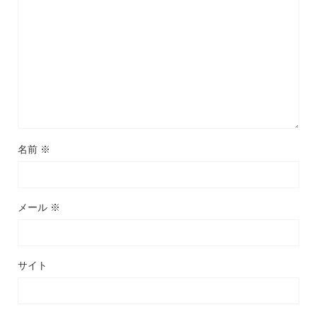
名前
※
メール
※
サイト