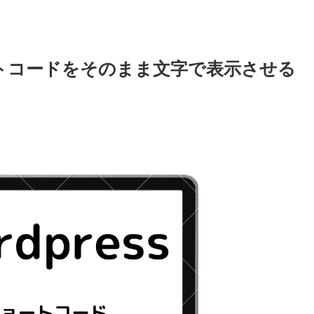
ョートコードをそのまま文字で表示させる