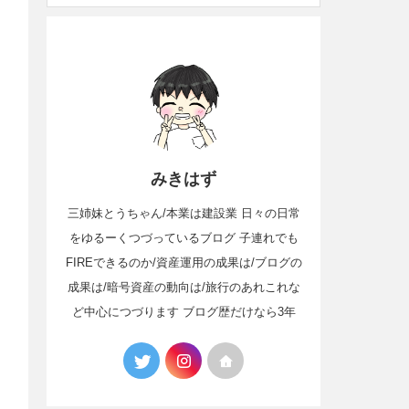
みきはず
三姉妹とうちゃん/本業は建設業 日々の日常
をゆるーくつづっているブログ 子連れでも
FIREできるのか/資産運用の成果は/ブログの
成果は/暗号資産の動向は/旅行のあれこれな
ど中心につづります ブログ歴だけなら3年