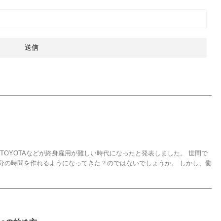
TOYOTAなどが終身雇用が難しい時代になったと発表しました。 世間で
分の時間を作れるようになってきた？のではないでしょうか。 しかし、働