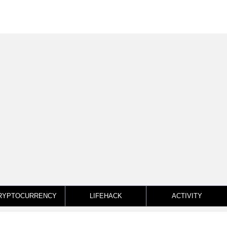
RYPTOCURRENCY
LIFEHACK
ACTIVITY