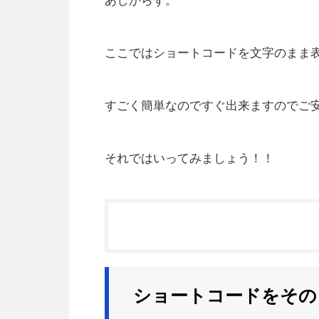
あしからず。
ここではショートコードを文字のまま
すごく簡単なのですぐ出来ますのでご
それではいってみましょう！！
ショートコードをその