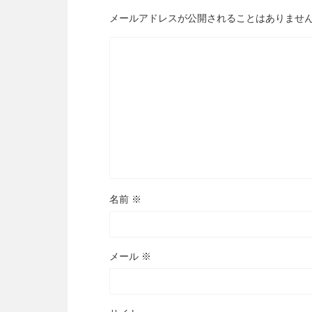
メールアドレスが公開されることはありませ
名前
※
メール
※