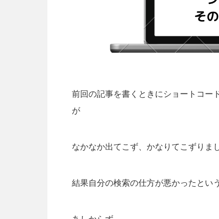
前回の記事を書くときにショートコー
が
なかなか出てこず、かなりてこずりま
結果自分の検索の仕方が悪かったとい