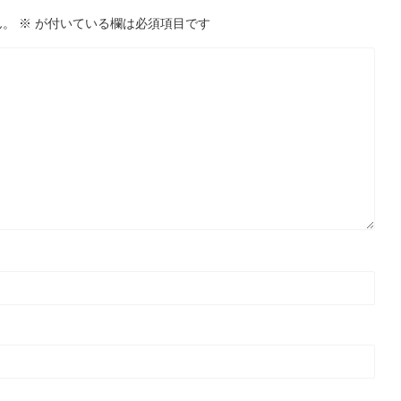
ん。
※
が付いている欄は必須項目です