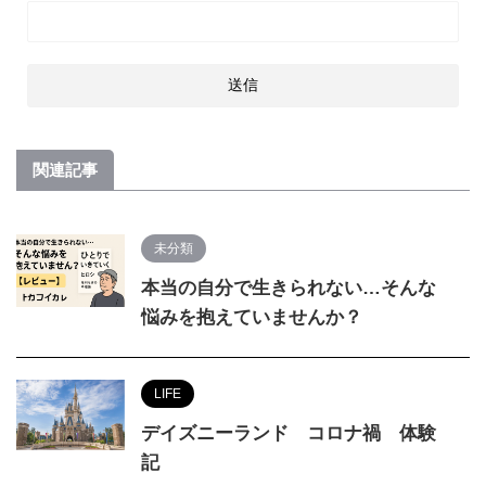
関連記事
未分類
本当の自分で生きられない…そんな
悩みを抱えていませんか？
LIFE
デイズニーランド コロナ禍 体験
記