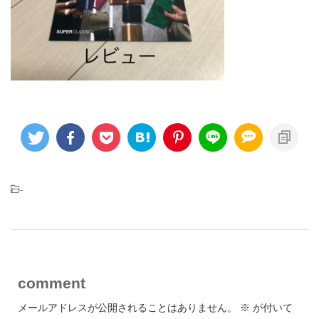
-
comment
メールアドレスが公開されることはありません。
※
が付いて