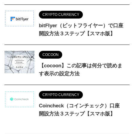
CRYPTO CURRENCY
bitFlyer（ビットフライヤー）で口座
開設方法３ステップ【スマホ版】
COCOON
【cocoon】この記事は何分で読めま
す表示の設定方法
CRYPTO CURRENCY
Coincheck（コインチェック）口座
開設方法３ステップ【スマホ版】