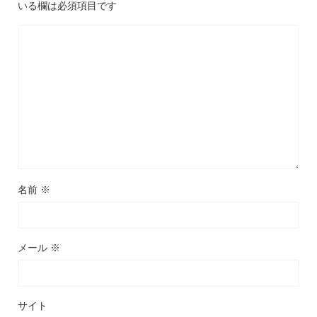
いる欄は必須項目です
名前
※
メール
※
サイト