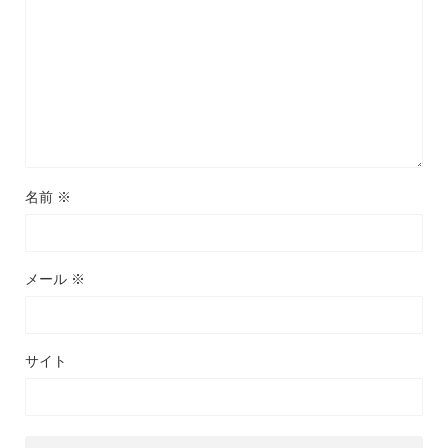
名前
※
メール
※
サイト