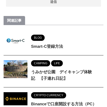
関連記事
BLOG
Smart-C登録方法
CAMPING
LIFE
うみかぜ公園 デイキャンプ体験
記 【子連れ日記】
CRYPTO CURRENCY
Binanceで口座開設する方法（PC）