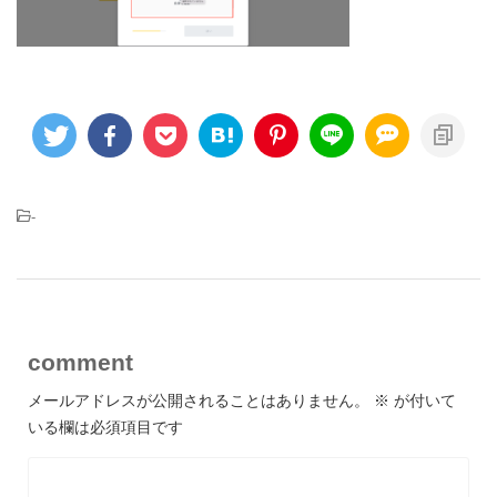
-
comment
メールアドレスが公開されることはありません。
※
が付いて
いる欄は必須項目です