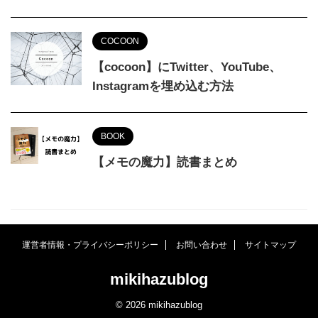
COCOON
【cocoon】にTwitter、YouTube、
Instagramを埋め込む方法
BOOK
【メモの魔力】読書まとめ
運営者情報・プライバシーポリシー
お問い合わせ
サイトマップ
mikihazublog
© 2026 mikihazublog