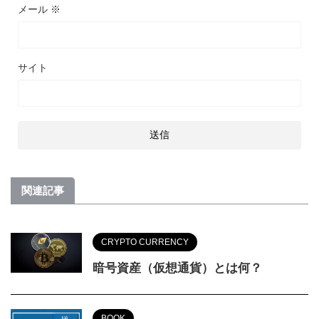
メール
※
サイト
関連記事
CRYPTO CURRENCY
暗号資産（仮想通貨）とは何？
BOOK