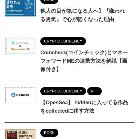
他人の目が気になる人へ】『嫌われ
る勇気』で心が軽くなった理由
CRYPTO CURRENCY
Coincheck(コインチェック)とマネー
フォワードMEの連携方法を解説【画
像付き】
CRYPTO CURRENCY
NFT
【OpenSea】 hiddenに入ってる作品
をcollectedに移す方法
BOOK