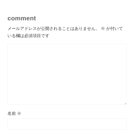
comment
メールアドレスが公開されることはありません。
※
が付いて
いる欄は必須項目です
名前
※