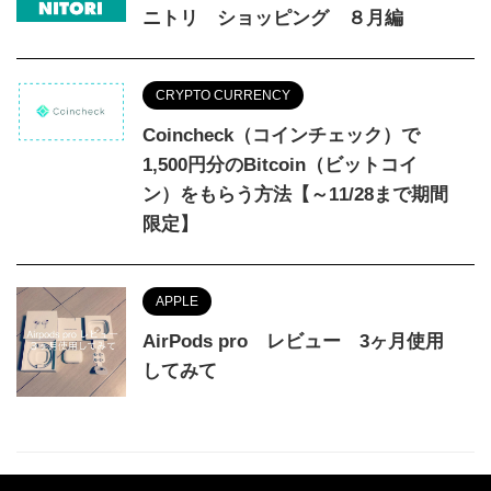
ニトリ ショッピング ８月編
CRYPTO CURRENCY
Coincheck（コインチェック）で
1,500円分のBitcoin（ビットコイ
ン）をもらう方法【～11/28まで期間
限定】
APPLE
AirPods pro レビュー 3ヶ月使用
してみて