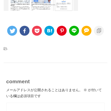
-
comment
メールアドレスが公開されることはありません。
※
が付いて
いる欄は必須項目です