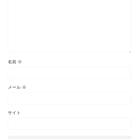
名前
※
メール
※
サイト