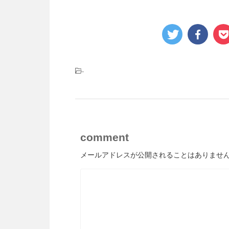
-
comment
メールアドレスが公開されることはありませ