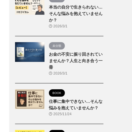
本当の自分で生きられない…
そんな悩みを抱えていません
か？
2026/3/1
未分類
お金の不安に振り回されてい
ませんか？人生と向き合う一
冊
2026/3/1
BOOK
仕事に集中できない…そんな
悩みを抱えていませんか？
2025/11/24