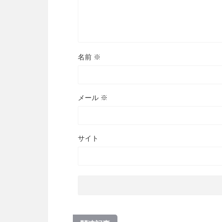
名前
※
メール
※
サイト