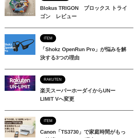
Blokus TRIGON ブロックス トライ
ゴン レビュー
ITEM
「Shokz OpenRun Pro」が悩みを解
決する3つの理由
RAKUTEN
楽天スーパーホーダイからUNー
LIMIT Vへ変更
ITEM
Canon「TS3730」で家庭時間がもっ