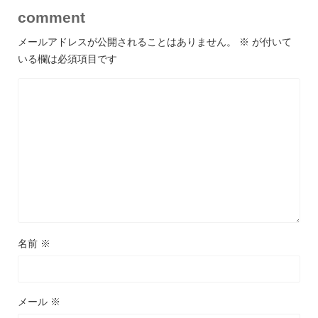
comment
メールアドレスが公開されることはありません。
※
が付いて
いる欄は必須項目です
名前
※
メール
※