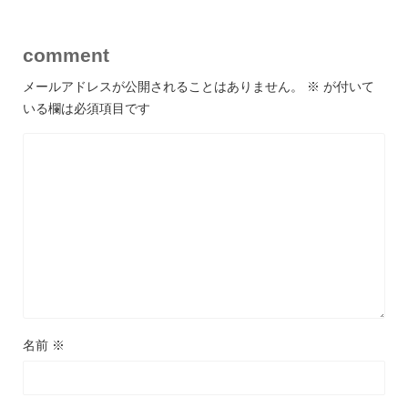
comment
メールアドレスが公開されることはありません。
※
が付いて
いる欄は必須項目です
名前
※