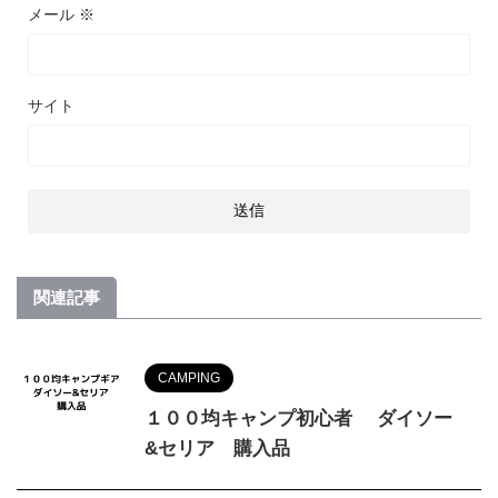
メール
※
サイト
関連記事
CAMPING
１００均キャンプ初心者 ダイソー
&セリア 購入品