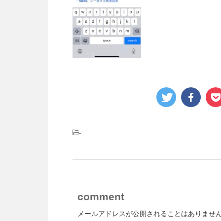
-
comment
メールアドレスが公開されることはありませ