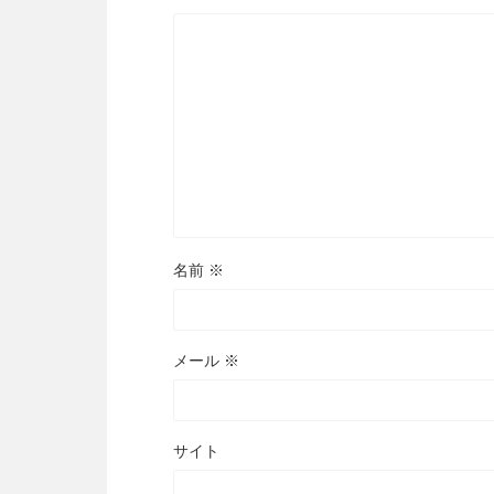
名前
※
メール
※
サイト