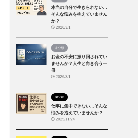
本当の自分で生きられない…
そんな悩みを抱えていません
か？
2026/3/1
未分類
お金の不安に振り回されてい
ませんか？人生と向き合う一
冊
2026/3/1
BOOK
仕事に集中できない…そんな
悩みを抱えていませんか？
2025/11/24