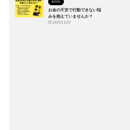
BOOK
お金の不安で行動できない悩
みを抱えていませんか？
2025/11/23