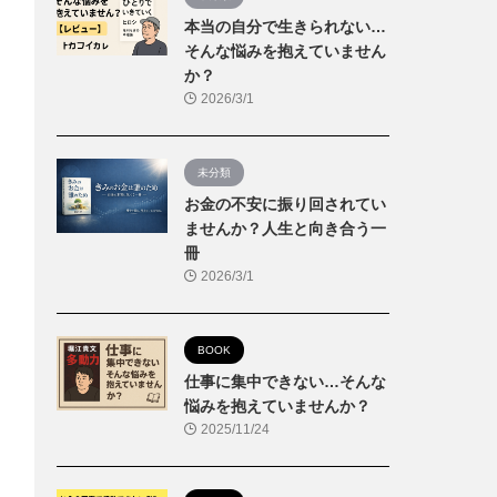
本当の自分で生きられない…
そんな悩みを抱えていません
か？
2026/3/1
未分類
お金の不安に振り回されてい
ませんか？人生と向き合う一
冊
2026/3/1
BOOK
仕事に集中できない…そんな
悩みを抱えていませんか？
2025/11/24