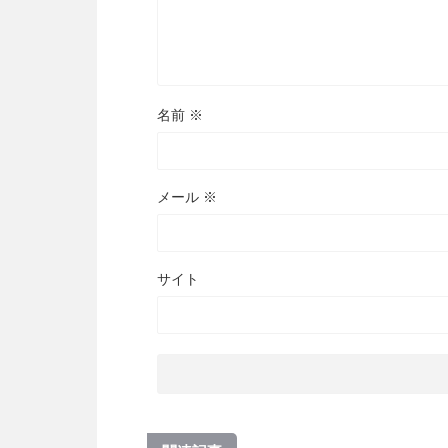
名前
※
メール
※
サイト