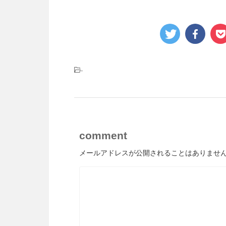
-
comment
メールアドレスが公開されることはありませ