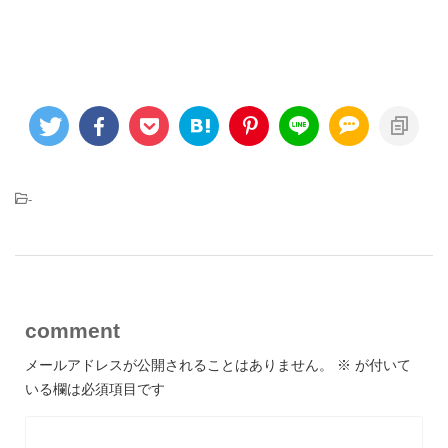
-
comment
メールアドレスが公開されることはありません。
※
が付いて
いる欄は必須項目です