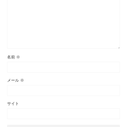
名前
※
メール
※
サイト