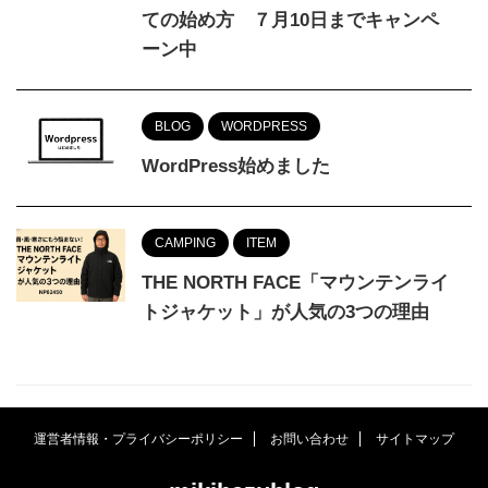
ての始め方 ７月10日までキャンペ
ーン中
BLOG
WORDPRESS
WordPress始めました
CAMPING
ITEM
THE NORTH FACE「マウンテンライ
トジャケット」が人気の3つの理由
運営者情報・プライバシーポリシー
お問い合わせ
サイトマップ